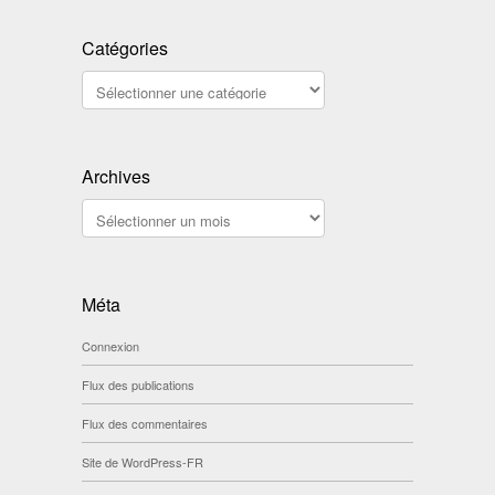
Catégories
Catégories
Archives
Archives
Méta
Connexion
Flux des publications
Flux des commentaires
Site de WordPress-FR