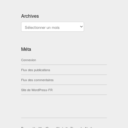
Archives
Archives
Méta
Connexion
Flux des publications
Flux des commentaires
Site de WordPress-FR