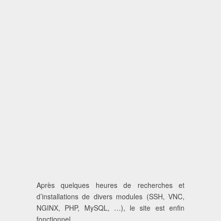
Après quelques heures de recherches et
d’installations de divers modules (SSH, VNC,
NGINX, PHP, MySQL, …), le site est enfin
fonctionnel.