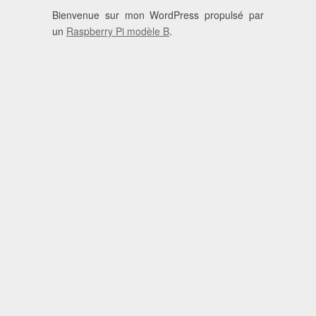
Bienvenue sur mon WordPress propulsé par
un
Raspberry Pi modèle B
.